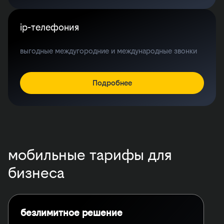
ip-телефония
выгодные междугородние и международные звонки
Подробнее
мобильные тарифы для
бизнеса
безлимитное решение