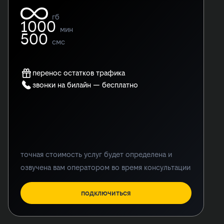
гб
1000
мин
500
смс
перенос остатков трафика
звонки на билайн — бесплатно
точная стоимость услуг будет определена и
озвучена вам оператором во время консультации
подключиться