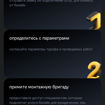
отправьте заявку на подключение услуг для бизнеса
от билайн
определитесь с параметрами
согласуйте параметры тарифа и проводимых работ
примите монтажную бригаду
предоставьте доступ специалистам, которые
подключат услуги билайн для юридических лиц