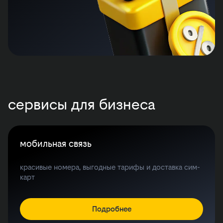
сервисы для бизнеса
мобильная связь
красивые номера, выгодные тарифы и доставка сим-
карт
Подробнее