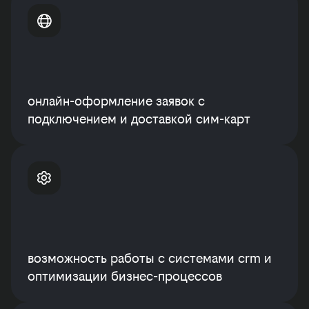
онлайн-оформление заявок с
подключением и доставкой сим-карт
возможность работы с системами crm и
оптимизации бизнес-процессов