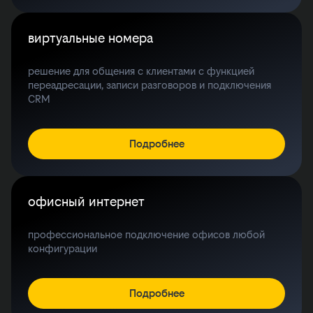
виртуальные номера
решение для общения с клиентами с функцией
переадресации, записи разговоров и подключения
CRM
Подробнее
офисный интернет
профессиональное подключение офисов любой
конфигурации
Подробнее