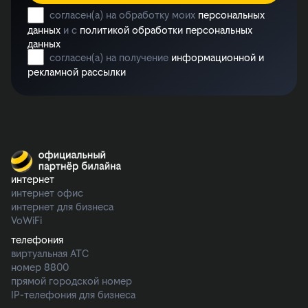
согласен(а) на обработку моих
персональных
данных
и с
политикой обработки персональных
данных
согласен(а) на получение
информационной и
рекламной рассылки
интернет
интернет офис
интернет для бизнеса
VoWiFi
телефония
виртуальная АТС
номер 8800
прямой городской номер
IP-телефония для бизнеса