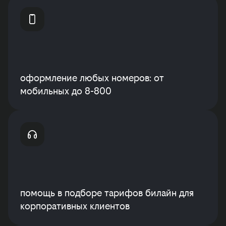
оформление любых номеров: от
мобильных до 8-800
помощь в подборе тарифов билайн для
корпоративных клиентов