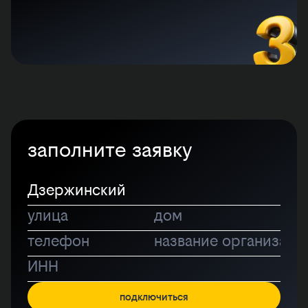
заполните заявку
подключиться