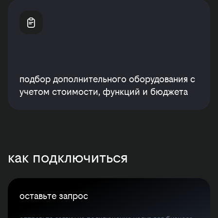
подбор дополнительного оборудования с
учетом стоимости, функций и бюджета
как подключиться
оставьте запрос