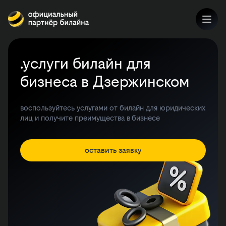
.услуги билайн для
бизнеса в Дзержинском
воспользуйтесь услугами от билайн для юридических
лиц и получите преимущества в бизнесе
оставить заявку