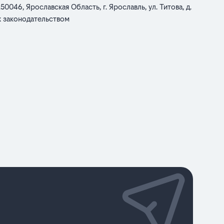
46, Ярославская Область, г. Ярославль, ул. Титова, д.
ых законодательством