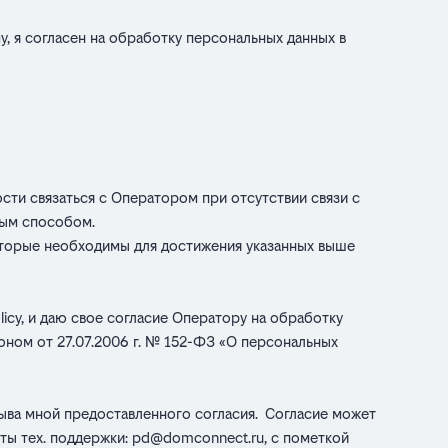
у, я согласен на обработку персональных данных в
ти связаться с Оператором при отсутствии связи с
ным способом.
оторые необходимы для достижения указанных выше
licy
, и даю свое согласие Оператору на обработку
ном от 27.07.2006 г. № 152-ФЗ «О персональных
ыва мной предоставленного согласия. Согласие может
ты тех. поддержки:
pd@domconnect.ru
, с пометкой