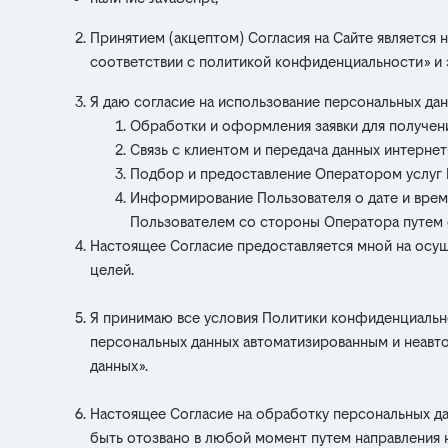
Принятием (акцептом) Согласия на Сайте является 
соответствии с политикой конфиденциальности» и
Я даю согласие на использование персональных дан
Обработки и оформления заявки для получени
Связь с клиентом и передача данных интернет
Подбор и предоставление Оператором услуг
Информирование Пользователя о дате и време
Пользователем со стороны Оператора путем 
Настоящее Согласие предоставляется мной на осу
целей.
Я принимаю все условия Политики конфиденциальн
персональных данных автоматизированным и неавт
данных».
Настоящее Согласие на обработку персональных да
быть отозвано в любой момент путем направления 