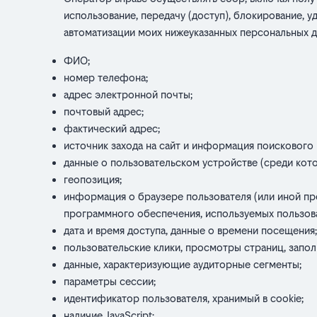
использование, передачу (доступ), блокирование, 
автоматизации моих нижеуказанных персональных да
ФИО;
номер телефона;
адрес электронной почты;
почтовый адрес;
фактический адрес;
источник захода на сайт и информация поискового
данные о пользовательском устройстве (среди кото
геопозиция;
информация о браузере пользователя (или иной пр
программного обеспечения, используемых пользов
дата и время доступа, данные о времени посещения
пользовательские клики, просмотры страниц, запол
данные, характеризующие аудиторные сегменты;
параметры сессии;
идентификатор пользователя, хранимый в cookie;
наличие JavaScript;