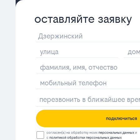
оставляйте заявку
подключиться
согласен(а) на обработку моих
персональных данных
и
с
политикой обработки персональных данных