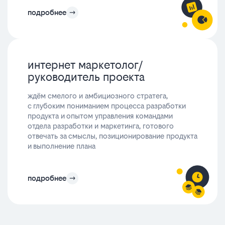
подробнее
интернет маркетолог/
руководитель проекта
ждём смелого и амбициозного стратега,
с глубоким пониманием процесса разработки
продукта и опытом управления командами
отдела разработки и маркетинга, готового
отвечать за смыслы, позиционирование продукта
и выполнение плана
подробнее