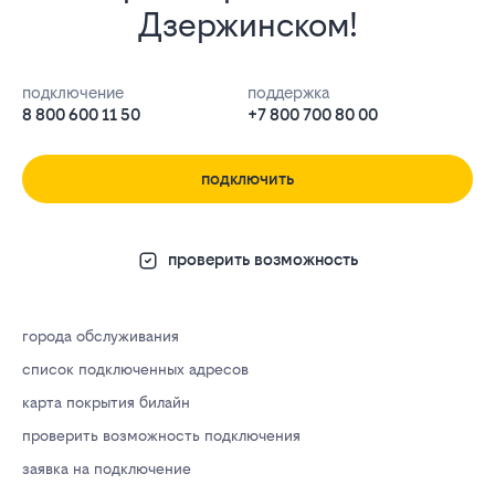
Дзержинском!
подключение
поддержка
8 800 600 11 50
+7 800 700 80 00
подключить
проверить возможность
города обслуживания
список подключенных адресов
карта покрытия билайн
проверить возможность подключения
заявка на подключение