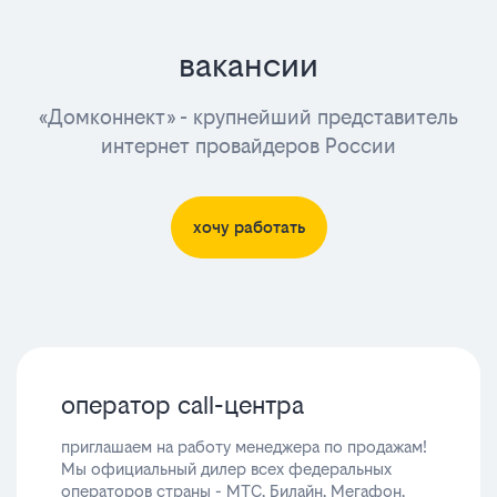
вакансии
«Домконнект» - крупнейший представитель
интернет провайдеров России
хочу работать
оператор call-центра
приглашаем на работу менеджера по продажам!
Мы официальный дилер всех федеральных
операторов страны - МТС, Билайн, Мегафон,