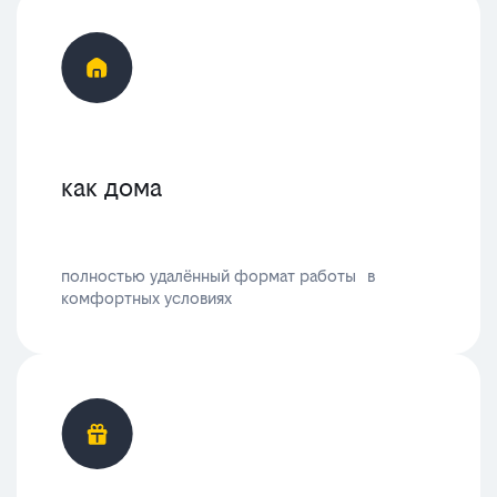
как дома
полностью удалённый формат работы в
комфортных условиях