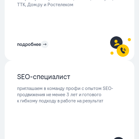
ТТК, Дом.ру и Ростелеком
подробнее
SEO-специалист
приглашаем в команду профи с опытом SEO-
продвижения не менее 3 лет и готового
к гибкому подходу в работе на результат