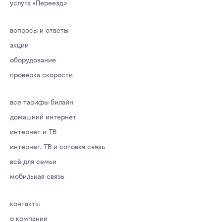
услуга «Переезд»
вопросы и ответы
акции
оборудование
проверка скорости
все тарифы билайн
домашний интернет
интернет и ТВ
интернет, ТВ и сотовая связь
всё для семьи
мобильная связь
контакты
о компании