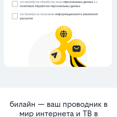
согласен(а) на обработку моих
персональных данных
и с
политикой обработки персональных данных
согласен(а) на получение
информационной и рекламной
рассылки
билайн — ваш проводник в
мир интернета и ТВ в