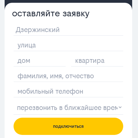
оставляйте заявку
подключиться