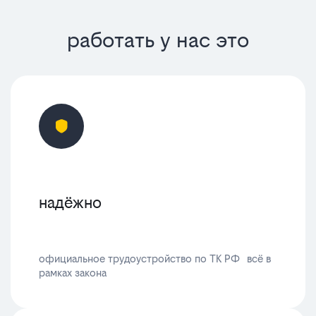
работать у нас это
надёжно
официальное трудоустройство по ТК РФ всё в
рамках закона