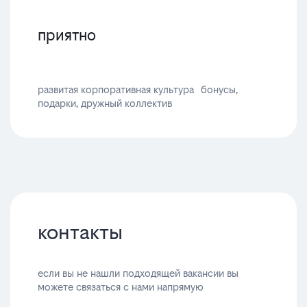
приятно
развитая корпоративная культура бонусы,
подарки, дружный коллектив
контакты
если вы не нашли подходящей вакансии вы
можете связаться с нами напрямую