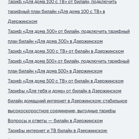
Тариф «Для дома 100 с ТВ» от билайн, подключить
тарифный план билайн «Для дома 100 с ТВ» в
Дзержинском
Тариф «Для дома 300» от билайн, подключить тарифный
план билайн «Для дома 300» в Дзержинском
Тариф «Для дома 300 с ТВ» от билайн в Дзержинском
Тариф «Для дома 500» от билайн, подключить тарифный
план билайн «Для дома 500» в Дзержинском
Тариф «Для дома 500 с ТВ» от билайн в Дзержинском
Тарифы «Для тебя и дома» от билайн в Дзержинском
билайн домашний интернет в Дзержинском: стабильное
высокоскоростное соединение, выгодные тарифы
Вопросы и ответы — билайн в Дзержинском
Тарифы интернет и ТВ билайн в Дзержинском: