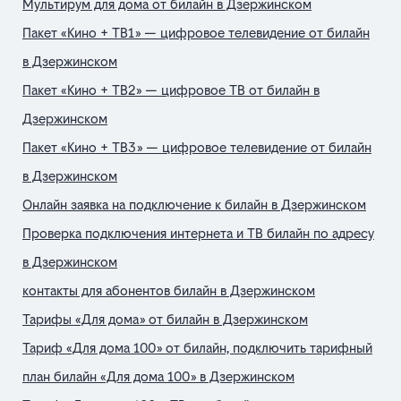
Мультирум для дома от билайн в Дзержинском
Пакет «Кино + ТВ1» — цифровое телевидение от билайн
в Дзержинском
Пакет «Кино + ТВ2» — цифровое ТВ от билайн в
Дзержинском
Пакет «Кино + ТВ3» — цифровое телевидение от билайн
в Дзержинском
Онлайн заявка на подключение к билайн в Дзержинском
Проверка подключения интернета и ТВ билайн по адресу
в Дзержинском
контакты для абонентов билайн в Дзержинском
Тарифы «Для дома» от билайн в Дзержинском
Тариф «Для дома 100» от билайн, подключить тарифный
план билайн «Для дома 100» в Дзержинском