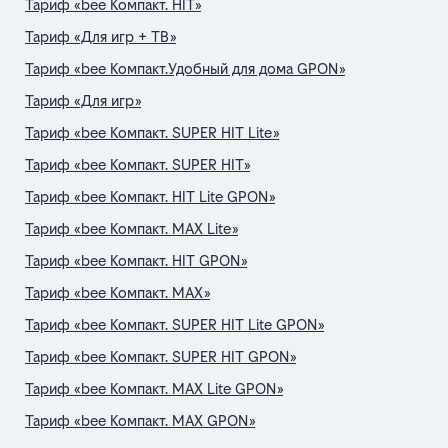
Тариф «bee Компакт. HIT»
Тариф «Для игр + ТВ»
Тариф «bee Компакт.Удобный для дома GPON»
Тариф «Для игр»
Тариф «bee Компакт. SUPER HIT Lite»
Тариф «bee Компакт. SUPER HIT»
Тариф «bee Компакт. HIT Lite GPON»
Тариф «bee Компакт. MAX Lite»
Тариф «bee Компакт. HIT GPON»
Тариф «bee Компакт. MAX»
Тариф «bee Компакт. SUPER HIT Lite GPON»
Тариф «bee Компакт. SUPER HIT GPON»
Тариф «bee Компакт. MAX Lite GPON»
Тариф «bee Компакт. MAX GPON»