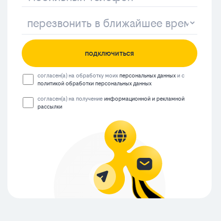
подключиться
согласен(а) на обработку моих
персональных данных
и с
политикой обработки персональных данных
согласен(а) на получение
информационной и рекламной
рассылки