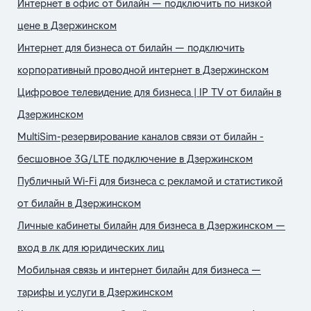
Интернет в офис от билайн — подключить по низкой
цене в Дзержинском
Интернет для бизнеса от билайн — подключить
корпоративный проводной интернет в Дзержинском
Цифровое телевидение для бизнеса | IP TV от билайн в
Дзержинском
MultiSim-резервирование каналов связи от билайн -
бесшовное 3G/LTE подключение в Дзержинском
Публичный Wi-Fi для бизнеса с рекламой и статистикой
от билайн в Дзержинском
Личные кабинеты билайн для бизнеса в Дзержинском —
вход в лк для юридических лиц
Мобильная связь и интернет билайн для бизнеса —
тарифы и услуги в Дзержинском