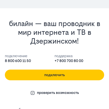
билайн — ваш проводник в
мир интернета и ТВ в
Дзержинском!
подключение
поддержка
8 800 600 11 50
+7 800 700 80 00
подключить
проверить возможность