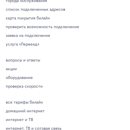
города обслуживания
список подключенных адресов
карта покрытия билайн
проверить возможность подключения
заявка на подключение
услуга «Переезд»
вопросы и ответы
акции
оборудование
проверка скорости
все тарифы билайн
домашний интернет
интернет и ТВ
интернет, ТВ и сотовая связь