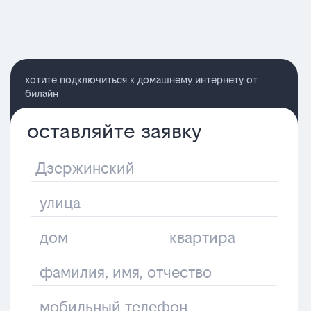
хотите подключиться к домашнему интернету от
билайн
оставляйте заявку