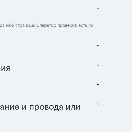
 данной странице. Оператор проверит, есть ли
ния
ание и провода или