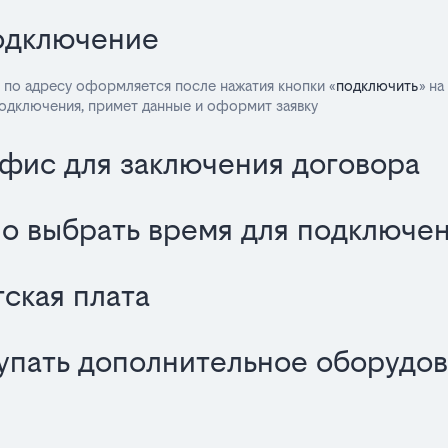
подключение
 по адресу оформляется после нажатия кнопки «
подключить
» на
подключения, примет данные и оформит заявку
офис для заключения договора
о выбрать время для подключе
ская плата
упать дополнительное оборудов