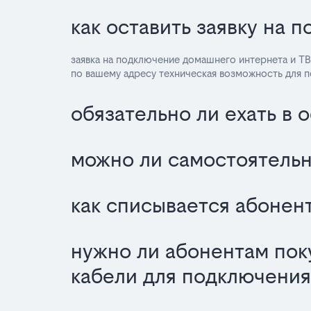
как оставить заявку на 
заявка на подключение домашнего интернета и ТВ
по вашему адресу техническая возможность для 
обязательно ли ехать в 
можно ли самостоятельн
как списывается абонент
нужно ли абонентам пок
кабели для подключения