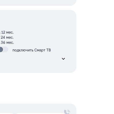
 12 мес.
 24 мес.
 36 мес.
подключить Смарт ТВ