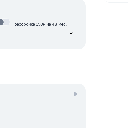
рассрочка 150₽ на 48 мес.